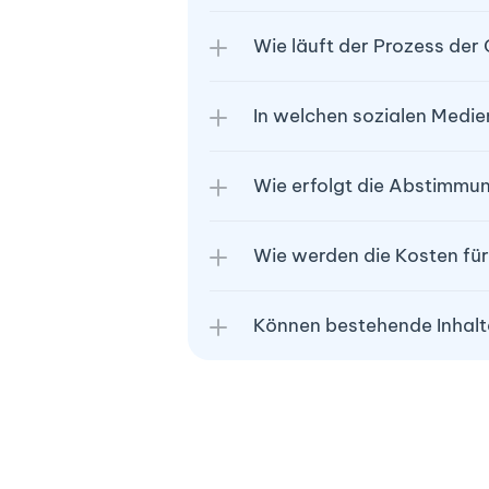
Wie läuft der Prozess de
In welchen sozialen Medie
Wie erfolgt die Abstimmu
Wie werden die Kosten für
Können bestehende Inhalte