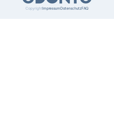
Copyright
Impressum
Datenschutz
FAQ