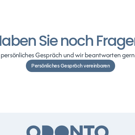
aben Sie noch Frage
n persönliches Gespräch und wir beantworten gerne
Persönliches Gespräch vereinbaren