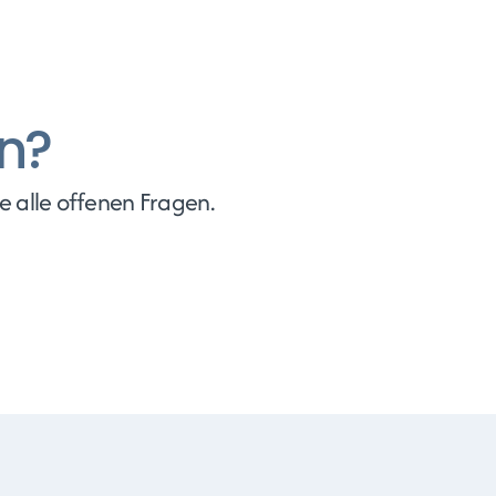
n?
 alle offenen Fragen.